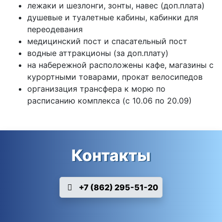
лежаки и шезлонги, зонты, навес (доп.плата)
душевые и туалетные кабины, кабинки для
переодевания
медицинский пост и
спасательный пост
водные аттракционы (за доп.плату)
на набережной расположены кафе, магазины с
курортными товарами, прокат велосипедов
организация трансфера к морю по
расписанию комплекса (с 10.06
по 20.09)
Контакты
+7 (862) 295-51-20